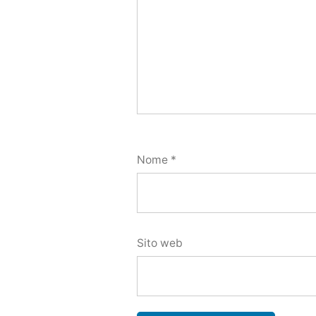
Nome
*
Sito web