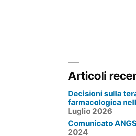
Articoli rece
Decisioni sulla ter
farmacologica nel
Luglio 2026
Comunicato ANG
2024